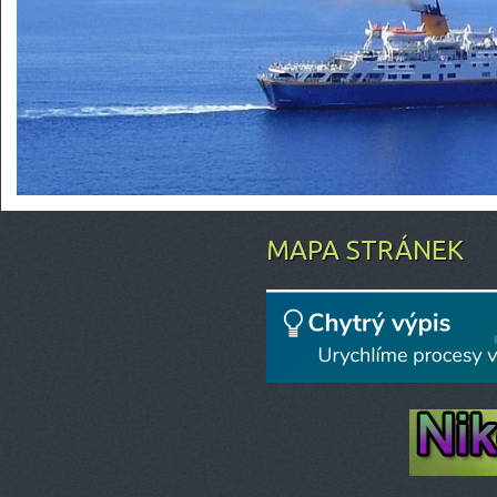
MAPA STRÁNEK