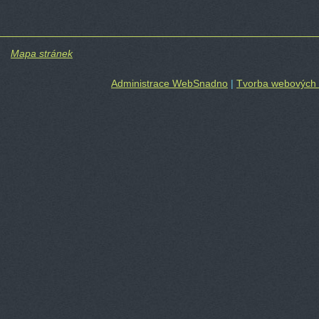
Mapa stránek
Administrace WebSnadno
|
Tvorba webových 