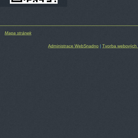
Mapa stránek
Administrace WebSnadno
|
Tvorba webových 