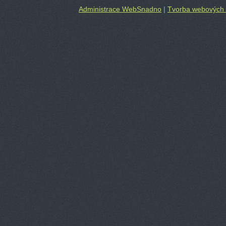
Administrace WebSnadno
|
Tvorba webových 