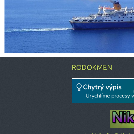
RODOKMEN