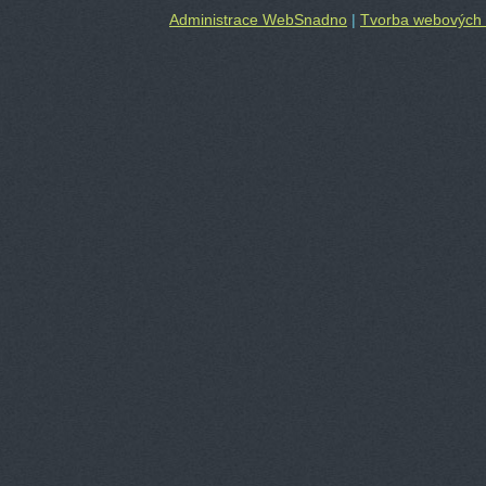
Administrace WebSnadno
|
Tvorba webových 