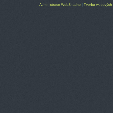
Administrace WebSnadno
|
Tvorba webových 