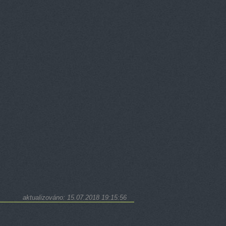
aktualizováno: 15.07.2018 19:15:56